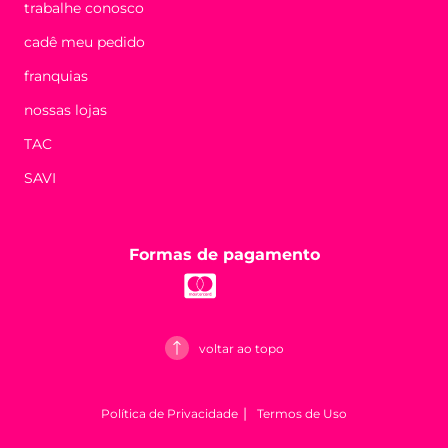
trabalhe conosco
cadê meu pedido
franquias
nossas lojas
TAC
SAVI
Formas de pagamento
voltar ao topo
Política de Privacidade
Termos de Uso