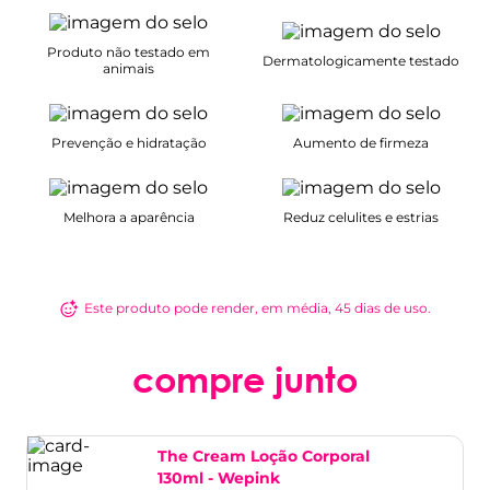
Produto não testado em
Dermatologicamente testado
animais
Prevenção e hidratação
Aumento de firmeza
Melhora a aparência
Reduz celulites e estrias
Este produto pode render, em média, 45 dias de uso.
compre junto
The Cream Loção Corporal
130ml - Wepink