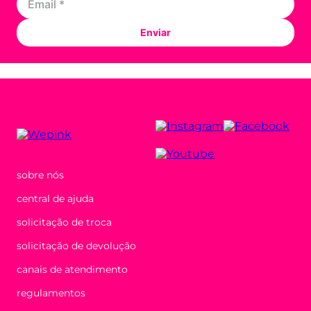
Enviar
sobre nós
central de ajuda
solicitação de troca
solicitação de devolução
canais de atendimento
regulamentos