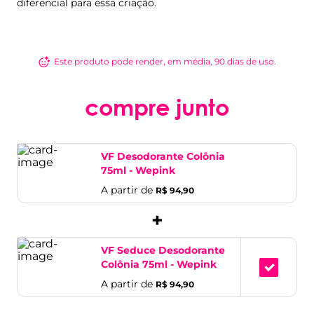
diferencial para essa criação.
Este produto pode render, em média, 90 dias de uso.
compre junto
VF Desodorante Colônia
75ml - Wepink
A partir de
R$ 94,90
+
VF Seduce Desodorante
Colônia 75ml - Wepink
A partir de
R$ 94,90