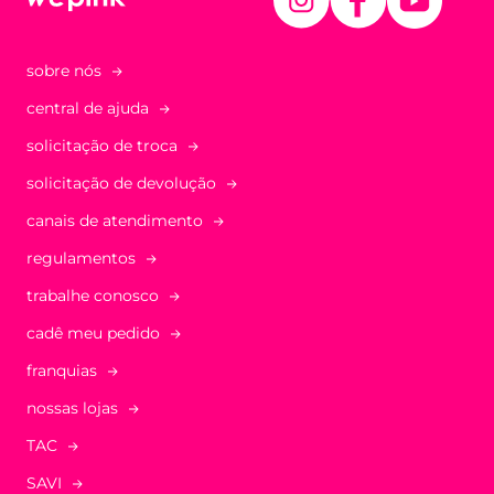
sobre nós
central de ajuda
solicitação de troca
solicitação de devolução
canais de atendimento
regulamentos
trabalhe conosco
cadê meu pedido
franquias
nossas lojas
TAC
SAVI