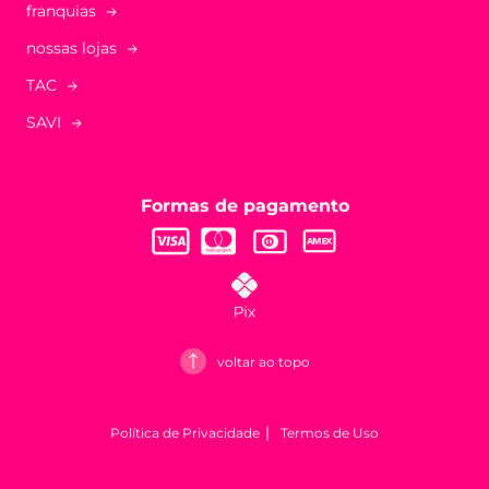
franquias
nossas lojas
TAC
SAVI
Formas de pagamento
voltar ao topo
Política de Privacidade
Termos de Uso