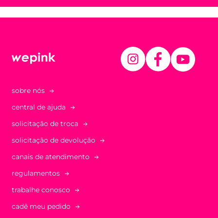
sobre nós
central de ajuda
solicitação de troca
solicitação de devolução
canais de atendimento
regulamentos
trabalhe conosco
cadê meu pedido