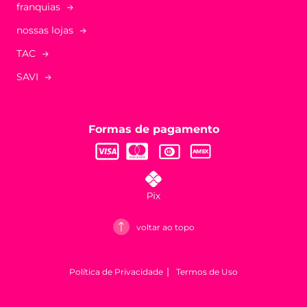
franquias
nossas lojas
TAC
SAVI
Formas de pagamento
voltar ao topo
Política de Privacidade
Termos de Uso