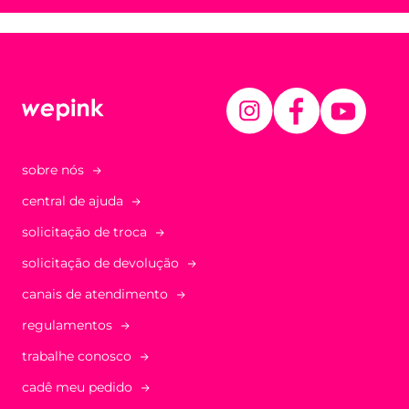
sobre nós
central de ajuda
solicitação de troca
solicitação de devolução
canais de atendimento
regulamentos
trabalhe conosco
cadê meu pedido