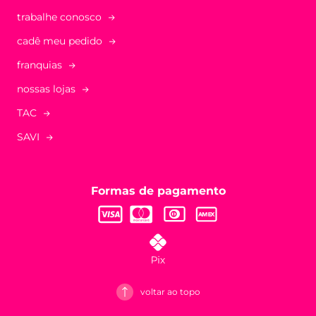
trabalhe conosco
cadê meu pedido
franquias
nossas lojas
TAC
SAVI
Formas de pagamento
voltar ao topo