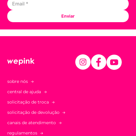
Enviar
sobre nós
central de ajuda
solicitação de troca
solicitação de devolução
canais de atendimento
regulamentos