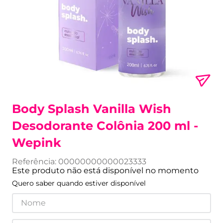
Body Splash Vanilla Wish
Desodorante Colônia 200 ml -
Wepink
Referência
:
00000000000023333
Este produto não está disponível no momento
Quero saber quando estiver disponível