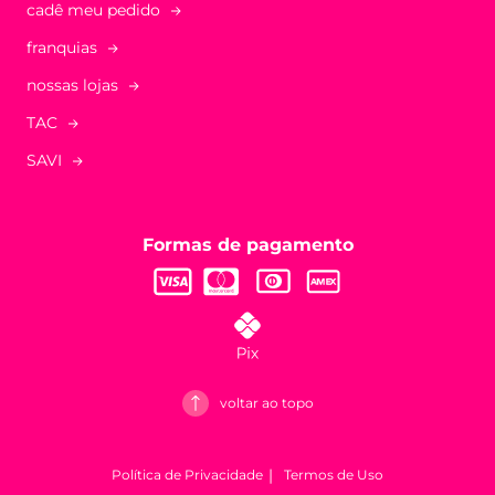
cadê meu pedido
franquias
nossas lojas
TAC
SAVI
Formas de pagamento
voltar ao topo
Política de Privacidade
Termos de Uso