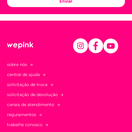
Enviar
sobre nós
central de ajuda
solicitação de troca
solicitação de devolução
canais de atendimento
regulamentos
trabalhe conosco