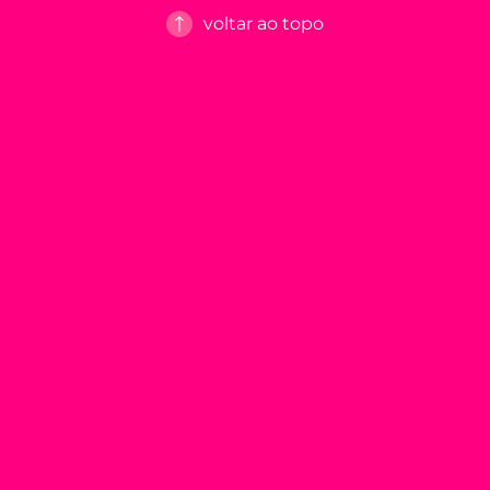
voltar ao topo