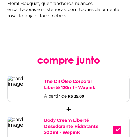
Floral Bouquet, que transborda nuances
encantadoras e misteriosas, com toques de pimenta
rosa, toranja e flores nobres.
compre junto
The Oil Óleo Corporal
Liberté 120ml - Wepink
A partir de
R$ 35,00
+
Body Cream Liberté
Desodorante Hidratante
200ml - Wepink