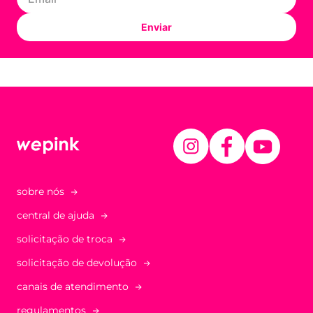
Enviar
sobre nós
central de ajuda
solicitação de troca
solicitação de devolução
canais de atendimento
regulamentos