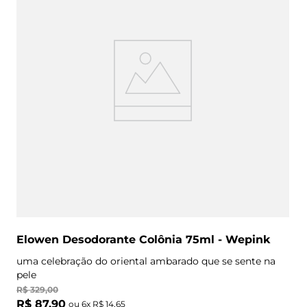
Elowen Desodorante Colônia 75ml - Wepink
uma celebração do oriental ambarado que se sente na
pele
R$
329
,
00