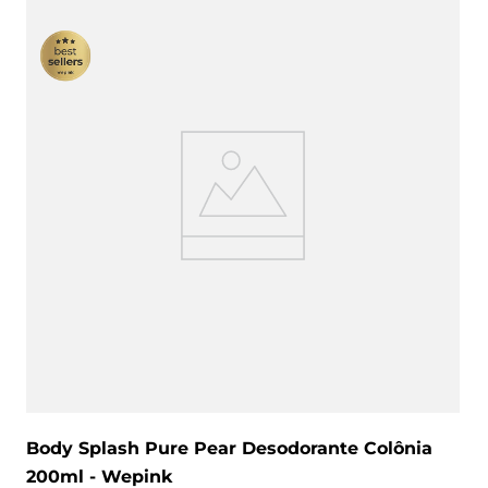
Body Splash Pure Pear Desodorante Colônia