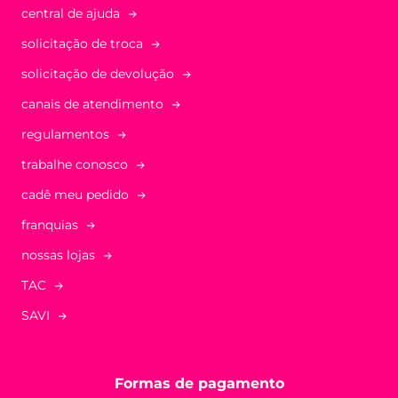
sobre nós
central de ajuda
solicitação de troca
solicitação de devolução
canais de atendimento
regulamentos
trabalhe conosco
cadê meu pedido
franquias
nossas lojas
TAC
SAVI