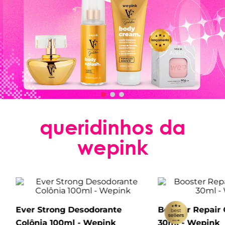
queridinhos da
wepink
Ever Strong Desodorante
Booster Repair 