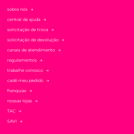
sobre nós
central de ajuda
solicitação de troca
solicitação de devolução
canais de atendimento
regulamentos
trabalhe conosco
cadê meu pedido
franquias
nossas lojas
TAC
SAVI