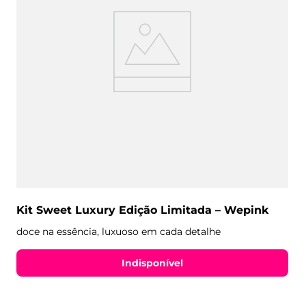
Kit Sweet Luxury Edição Limitada – Wepink
doce na essência, luxuoso em cada detalhe
Indisponível