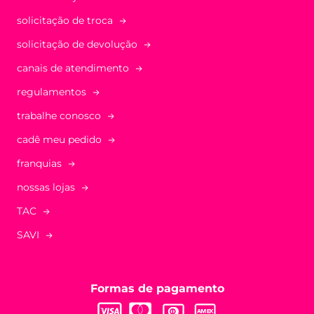
solicitação de troca
solicitação de devolução
canais de atendimento
regulamentos
trabalhe conosco
cadê meu pedido
franquias
nossas lojas
TAC
SAVI
Formas de pagamento