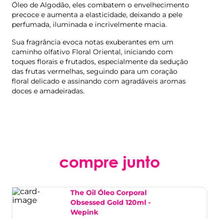
Óleo de Algodão, eles combatem o envelhecimento
precoce e aumenta a elasticidade, deixando a pele
perfumada, iluminada e incrivelmente macia.
Sua fragrância evoca notas exuberantes em um
caminho olfativo Floral Oriental, iniciando com
toques florais e frutados, especialmente da sedução
das frutas vermelhas, seguindo para um coração
floral delicado e assinando com agradáveis aromas
doces e amadeiradas.
compre junto
The Oil Óleo Corporal
Obsessed Gold 120ml -
Wepink