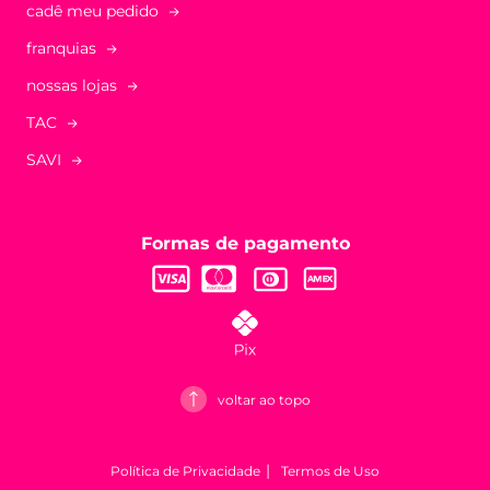
cadê meu pedido
franquias
nossas lojas
TAC
SAVI
Formas de pagamento
voltar ao topo
Política de Privacidade
Termos de Uso