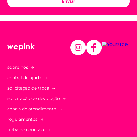
Enviar
sobre nós
central de ajuda
solicitação de troca
solicitação de devolução
canais de atendimento
regulamentos
trabalhe conosco