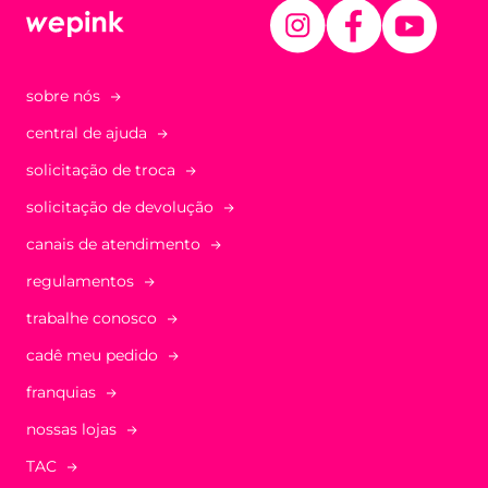
sobre nós
central de ajuda
solicitação de troca
solicitação de devolução
canais de atendimento
regulamentos
trabalhe conosco
cadê meu pedido
franquias
nossas lojas
TAC