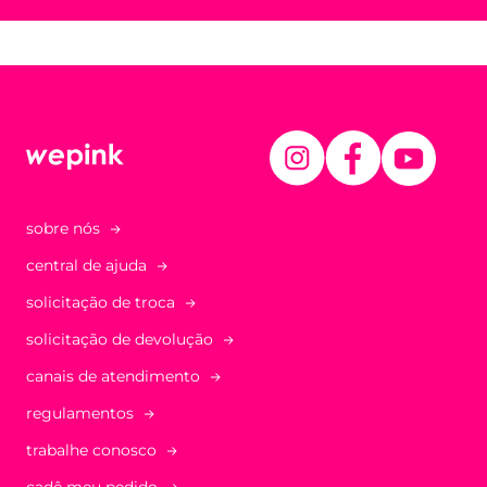
sobre nós
central de ajuda
solicitação de troca
solicitação de devolução
canais de atendimento
regulamentos
trabalhe conosco
cadê meu pedido