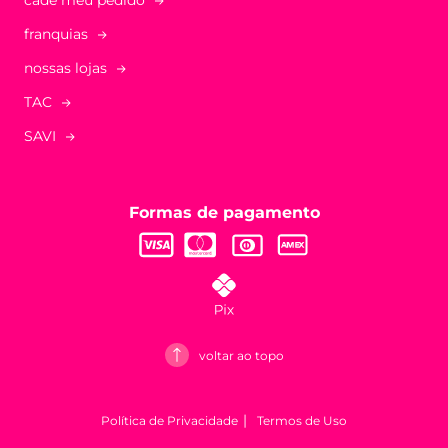
franquias
nossas lojas
TAC
SAVI
Formas de pagamento
voltar ao topo
Política de Privacidade
Termos de Uso