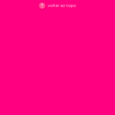
voltar ao topo