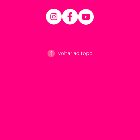
voltar ao topo