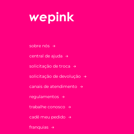
sobre nós
central de ajuda
solicitação de troca
solicitação de devolução
canais de atendimento
regulamentos
trabalhe conosco
cadê meu pedido
franquias