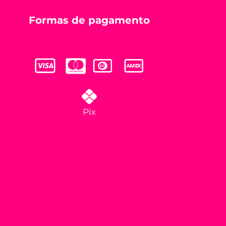
Formas de pagamento