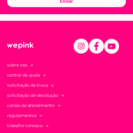
Enviar
sobre nós
central de ajuda
solicitação de troca
solicitação de devolução
canais de atendimento
regulamentos
trabalhe conosco