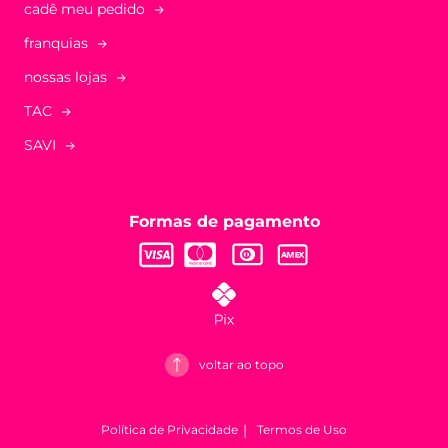
cadê meu pedido
franquias
nossas lojas
TAC
SAVI
Formas de pagamento
voltar ao topo
Política de Privacidade
Termos de Uso