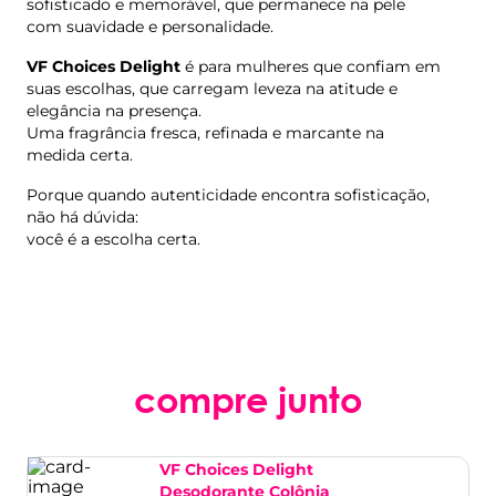
sofisticado e memorável, que permanece na pele
com suavidade e personalidade.
VF Choices Delight
é para mulheres que confiam em
suas escolhas, que carregam leveza na atitude e
elegância na presença.
Uma fragrância fresca, refinada e marcante na
medida certa.
Porque quando autenticidade encontra sofisticação,
não há dúvida:
você é a escolha certa.
compre junto
VF Choices Delight
Desodorante Colônia