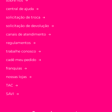
sobre nós
central de ajuda
solicitação de troca
solicitação de devolução
canais de atendimento
regulamentos
trabalhe conosco
cadê meu pedido
franquias
nossas lojas
TAC
SAVI