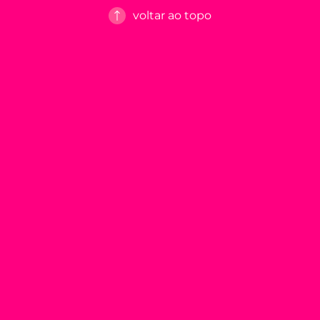
voltar ao topo