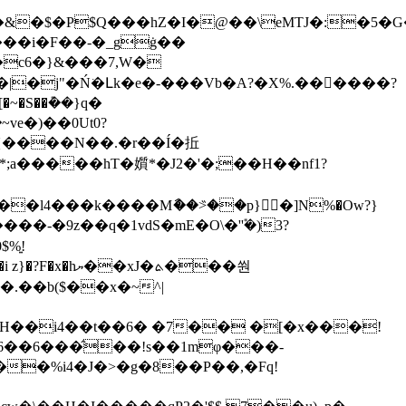
&�$�P$Q���hZ�I�@��\eMTJ�:�5�G
���i�F��-�_gġ��
c6�}&���7,W�
|�j"�Ń͘�Լk�e�-���Vb�A?�X%.��򜲔����?
[�~�S��݊��}q�
����hT�㜱*�J2�'�;��H��nf1?
l4���k����Mާ��>�̏�p}񒄑�]N%�Ow?}
�.��b($��x�~^|
H��i4��t��6� �7�� �[�x���!
K�6��6���̂��!s��1mφ���-
�%i4�J�>�g�8��P��,�Fq!