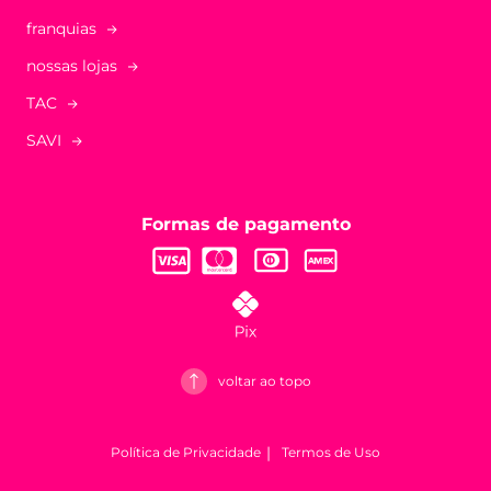
franquias
nossas lojas
TAC
SAVI
Formas de pagamento
voltar ao topo
Política de Privacidade
Termos de Uso