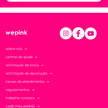
sobre nós
central de ajuda
solicitação de troca
solicitação de devolução
canais de atendimento
regulamentos
trabalhe conosco
cadê meu pedido