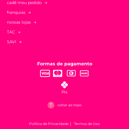
cadê meu pedido
franquias
nossas lojas
TAC
SAVI
Formas de pagamento
voltar ao topo
Política de Privacidade
Termos de Uso