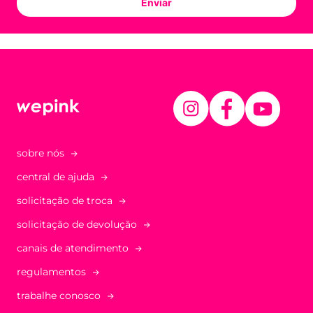
Enviar
sobre nós
central de ajuda
solicitação de troca
solicitação de devolução
canais de atendimento
regulamentos
trabalhe conosco