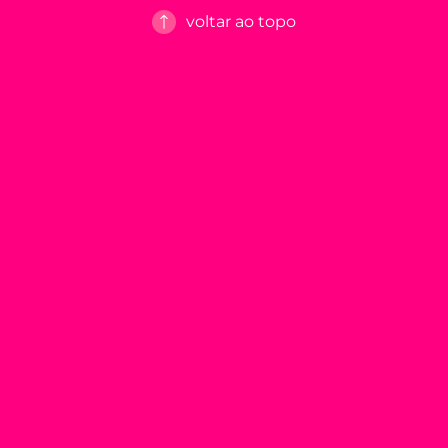
voltar ao topo