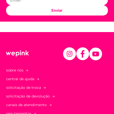
Enviar
sobre nós
central de ajuda
solicitação de troca
solicitação de devolução
canais de atendimento
regulamentos