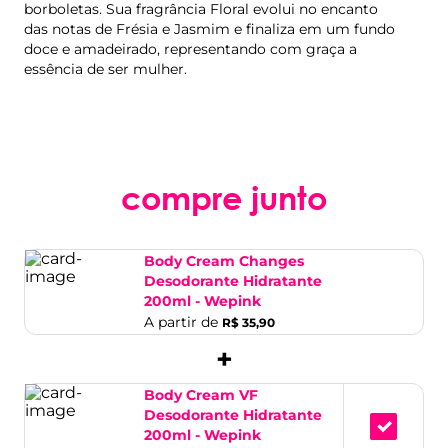
borboletas. Sua fragrância Floral evolui no encanto
das notas de Frésia e Jasmim e finaliza em um fundo
doce e amadeirado, representando com graça a
essência de ser mulher.
compre junto
Body Cream Changes
Desodorante Hidratante
200ml - Wepink
A partir de
R$ 35,90
+
Body Cream VF
Desodorante Hidratante
200ml - Wepink