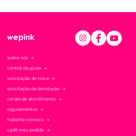
sobre nós
central de ajuda
solicitação de troca
solicitação de devolução
canais de atendimento
regulamentos
trabalhe conosco
cadê meu pedido