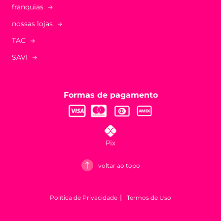
franquias
nossas lojas
TAC
SAVI
Formas de pagamento
voltar ao topo
Política de Privacidade
Termos de Uso