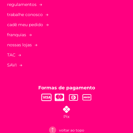
regulamentos
trabalhe conosco
cadê meu pedido
franquias
nossas lojas
TAC
SAVI
Formas de pagamento
voltar ao topo