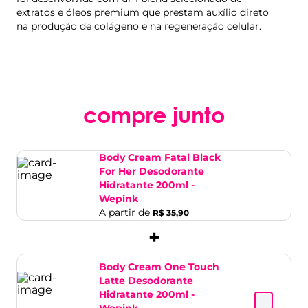
extratos e óleos premium que prestam auxílio direto
na produção de colágeno e na regeneração celular.
compre junto
Body Cream Fatal Black
For Her Desodorante
Hidratante 200ml -
Wepink
A partir de
R$ 35,90
+
Body Cream One Touch
Latte Desodorante
Hidratante 200ml -