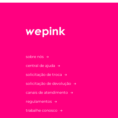
sobre nós
central de ajuda
solicitação de troca
solicitação de devolução
canais de atendimento
regulamentos
trabalhe conosco