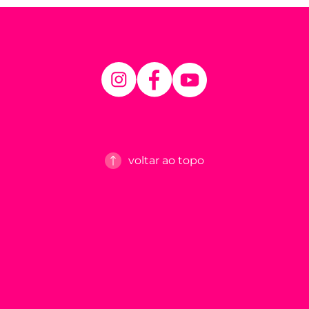
voltar ao topo