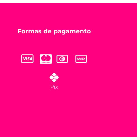
Formas de pagamento