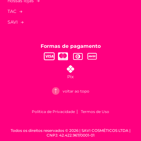
nossas lojas
TAC
SAVI
Formas de pagamento
voltar ao topo
Política de Privacidade
Termos de Uso
Todos os direitos reservados © 2026 | SAVI COSMÉTICOS LTDA |
CNPJ: 42.422.967/0001-01