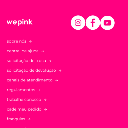
sobre nós
central de ajuda
solicitação de troca
solicitação de devolução
canais de atendimento
regulamentos
trabalhe conosco
cadê meu pedido
franquias