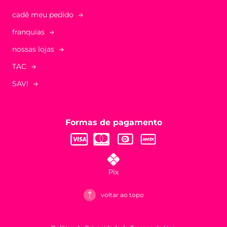
cadê meu pedido
franquias
nossas lojas
TAC
SAVI
Formas de pagamento
voltar ao topo