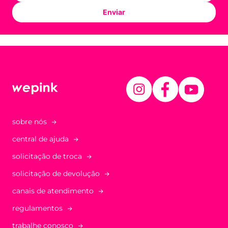
Enviar
sobre nós
central de ajuda
solicitação de troca
solicitação de devolução
canais de atendimento
regulamentos
trabalhe conosco