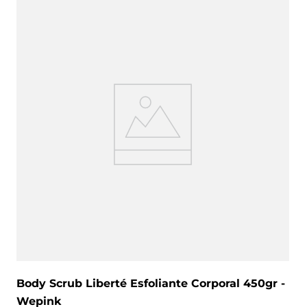
Body Scrub Liberté Esfoliante Corporal 450gr -
Wepink