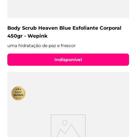
Body Scrub Heaven Blue Esfoliante Corporal
450gr - Wepink
uma hidratação de paz e frescor
Indisponível