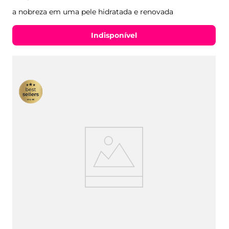
a nobreza em uma pele hidratada e renovada
Indisponível