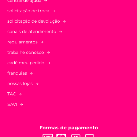
central de ajuda
solicitação de troca
solicitação de devolução
canais de atendimento
regulamentos
trabalhe conosco
cadê meu pedido
franquias
nossas lojas
TAC
SAVI
Formas de pagamento