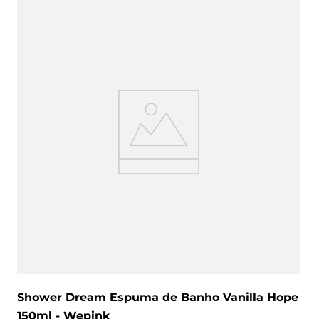
Shower Dream Espuma de Banho Vanilla Hope
150ml - Wepink