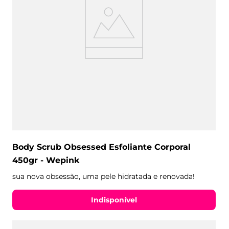
Body Scrub Obsessed Esfoliante Corporal
450gr - Wepink
sua nova obsessão, uma pele hidratada e renovada!
Indisponível