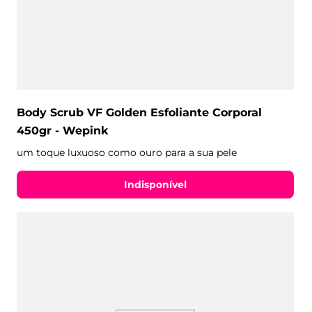
Body Scrub VF Golden Esfoliante Corporal
450gr - Wepink
um toque luxuoso como ouro para a sua pele
Indisponível