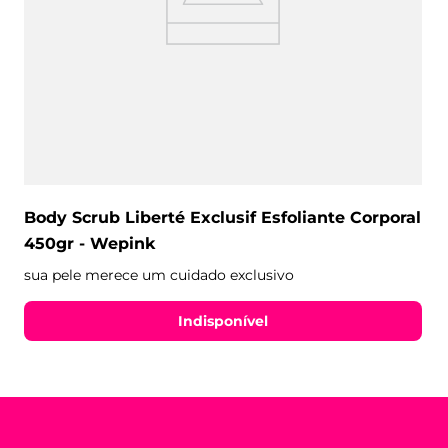
Body Scrub Liberté Exclusif Esfoliante Corporal
450gr - Wepink
sua pele merece um cuidado exclusivo
Indisponível