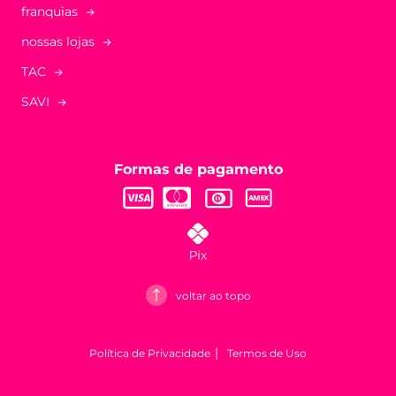
franquias
nossas lojas
TAC
SAVI
Formas de pagamento
voltar ao topo
Política de Privacidade
Termos de Uso