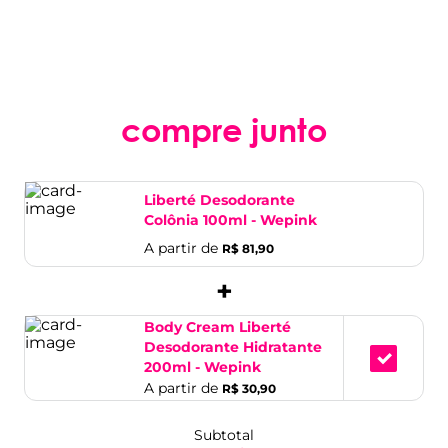
compre junto
Liberté Desodorante
Colônia 100ml - Wepink
A partir de
R$ 81,90
+
Body Cream Liberté
Desodorante Hidratante
200ml - Wepink
A partir de
R$ 30,90
Subtotal