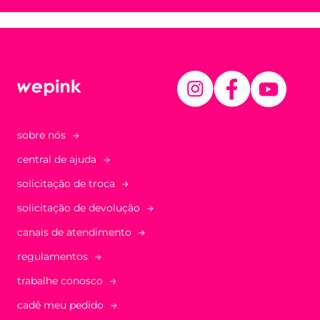
sobre nós
central de ajuda
solicitação de troca
solicitação de devolução
canais de atendimento
regulamentos
trabalhe conosco
cadê meu pedido