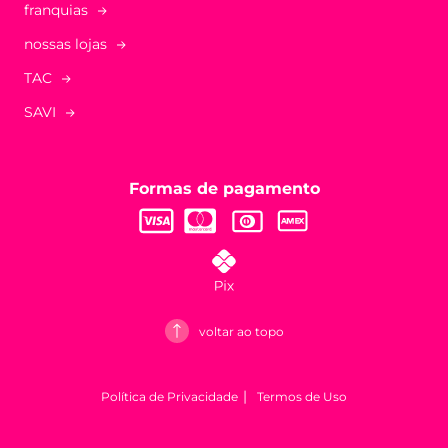
franquias
nossas lojas
TAC
SAVI
Formas de pagamento
voltar ao topo
Política de Privacidade
Termos de Uso