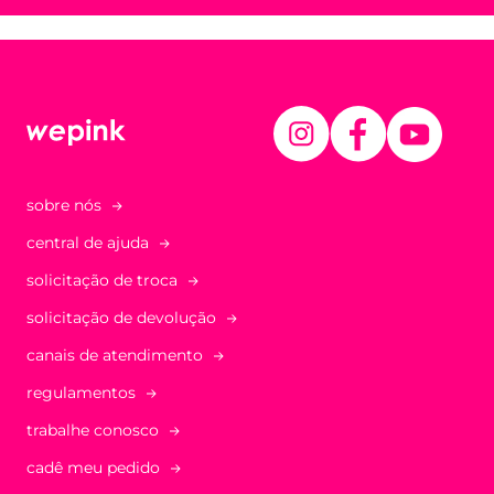
sobre nós
central de ajuda
solicitação de troca
solicitação de devolução
canais de atendimento
regulamentos
trabalhe conosco
cadê meu pedido