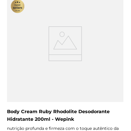
Body Cream Ruby Rhodolite Desodorante
Hidratante 200ml - Wepink
nutrição profunda e firmeza com o toque autêntico da