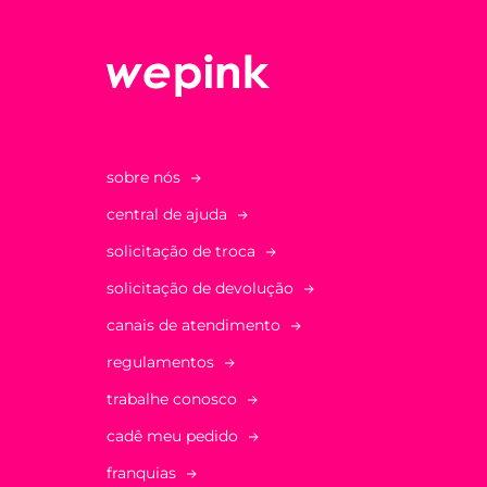
sobre nós
central de ajuda
solicitação de troca
solicitação de devolução
canais de atendimento
regulamentos
trabalhe conosco
cadê meu pedido
franquias