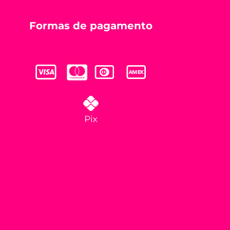
Formas de pagamento