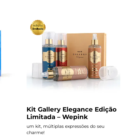
Kit Gallery Elegance Edição
Limitada – Wepink
um kit, múltiplas expressões do seu
charme!