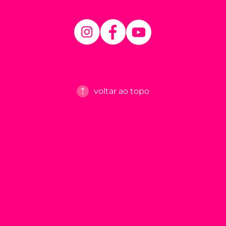
voltar ao topo