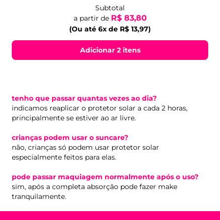
Subtotal
R$ 83,80
a partir de
(Ou até 6x de R$ 13,97)
Adicionar 2 itens
tenho que passar quantas vezes ao dia?
indicamos reaplicar o protetor solar a cada 2 horas,
principalmente se estiver ao ar livre.
crianças podem usar o suncare?
não, crianças só podem usar protetor solar
especialmente feitos para elas.
pode passar maquiagem normalmente após o uso?
sim, após a completa absorção pode fazer make
tranquilamente.