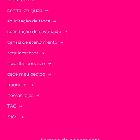
central de ajuda
solicitação de troca
solicitação de devolução
canais de atendimento
regulamentos
trabalhe conosco
cadê meu pedido
franquias
nossas lojas
TAC
SAVI