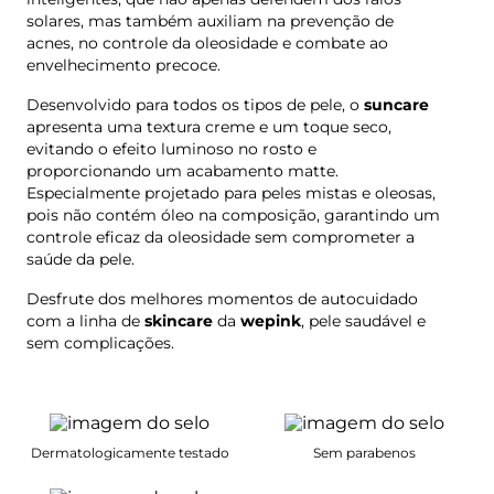
solares, mas também auxiliam na prevenção de
acnes, no controle da oleosidade e combate ao
envelhecimento precoce.
Desenvolvido para todos os tipos de pele, o
suncare
apresenta uma textura creme e um toque seco,
evitando o efeito luminoso no rosto e
proporcionando um acabamento matte.
Especialmente projetado para peles mistas e oleosas,
pois não contém óleo na composição, garantindo um
controle eficaz da oleosidade sem comprometer a
saúde da pele.
Desfrute dos melhores momentos de autocuidado
com a linha de
skincare
da
wepink
, pele saudável e
sem complicações.
Dermatologicamente testado
Sem parabenos