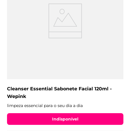
Cleanser Essential Sabonete Facial 120ml -
Wepink
limpeza essencial para o seu dia a dia
Indisponível