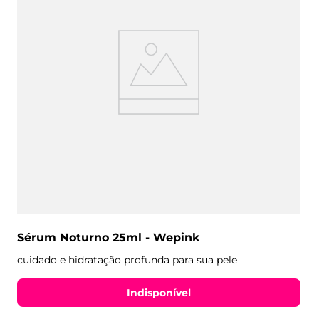
Sérum Noturno 25ml - Wepink
cuidado e hidratação profunda para sua pele
Indisponível