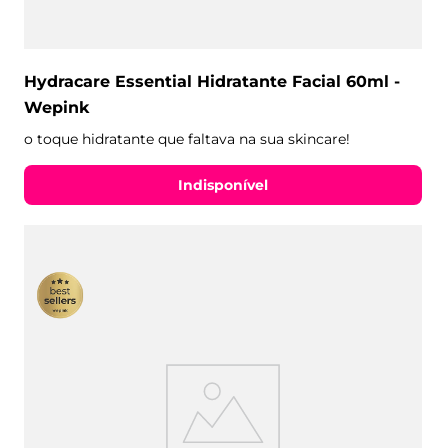
Hydracare Essential Hidratante Facial 60ml -
Wepink
o toque hidratante que faltava na sua skincare!
Indisponível