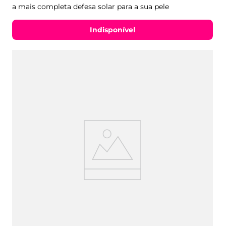
a mais completa defesa solar para a sua pele
Indisponível