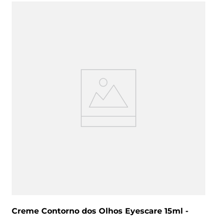
Creme Contorno dos Olhos Eyescare 15ml -