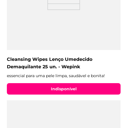
Cleansing Wipes Lenço Umedecido
Demaquilante 25 un. - Wepink
essencial para uma pele limpa, saudável e bonita!
Indisponível