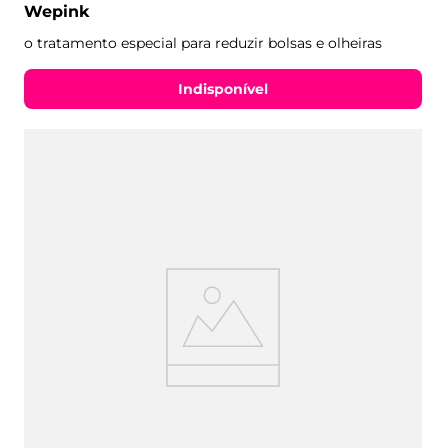
Wepink
o tratamento especial para reduzir bolsas e olheiras
Indisponível