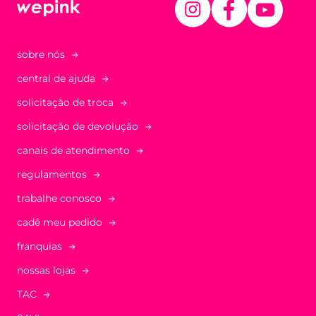
sobre nós
central de ajuda
solicitação de troca
solicitação de devolução
canais de atendimento
regulamentos
trabalhe conosco
cadê meu pedido
franquias
nossas lojas
TAC