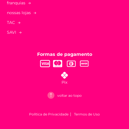
franquias
nossas lojas
TAC
SAVI
Formas de pagamento
voltar ao topo
Política de Privacidade
Termos de Uso