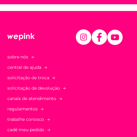
sobre nós
central de ajuda
solicitação de troca
solicitação de devolução
canais de atendimento
regulamentos
trabalhe conosco
cadê meu pedido