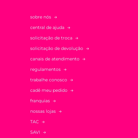
sobre nós
central de ajuda
solicitação de troca
solicitação de devolução
canais de atendimento
regulamentos
trabalhe conosco
cadê meu pedido
franquias
nossas lojas
TAC
SAVI