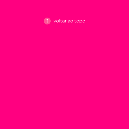
voltar ao topo