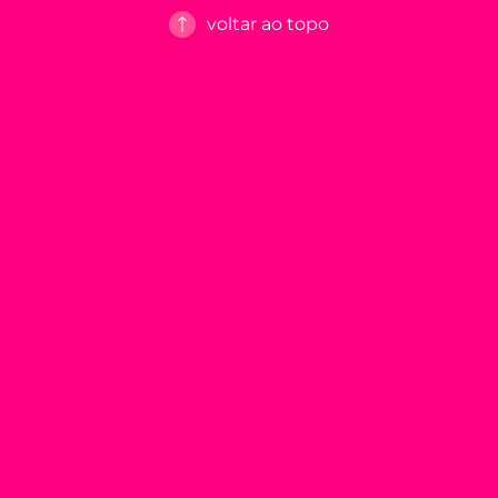
voltar ao topo