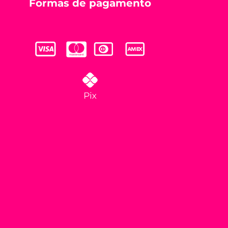
Formas de pagamento