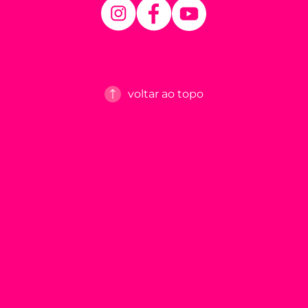
voltar ao topo