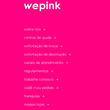
sobre nós
central de ajuda
solicitação de troca
solicitação de devolução
canais de atendimento
regulamentos
trabalhe conosco
cadê meu pedido
franquias
nossas lojas