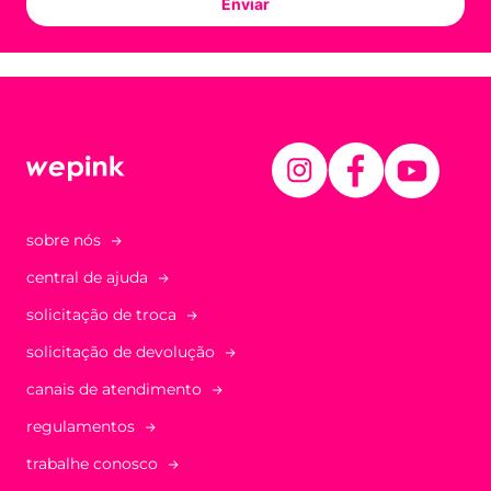
Enviar
sobre nós
central de ajuda
solicitação de troca
solicitação de devolução
canais de atendimento
regulamentos
trabalhe conosco