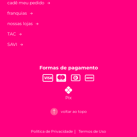
cadê meu pedido
franquias
nossas lojas
TAC
SAVI
Formas de pagamento
voltar ao topo
Política de Privacidade
Termos de Uso