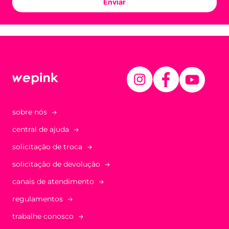
Enviar
sobre nós
central de ajuda
solicitação de troca
solicitação de devolução
canais de atendimento
regulamentos
trabalhe conosco