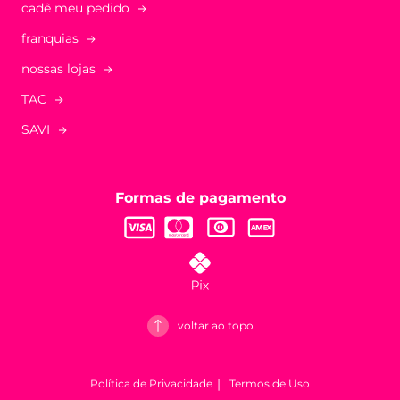
cadê meu pedido
franquias
nossas lojas
TAC
SAVI
Formas de pagamento
voltar ao topo
Política de Privacidade
Termos de Uso