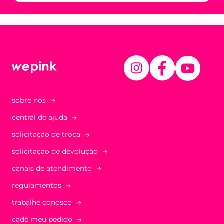
sobre nós
central de ajuda
solicitação de troca
solicitação de devolução
canais de atendimento
regulamentos
trabalhe conosco
cadê meu pedido