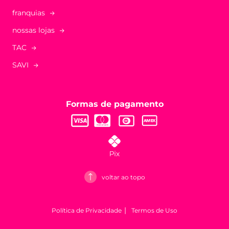
franquias
nossas lojas
TAC
SAVI
Formas de pagamento
voltar ao topo
Política de Privacidade
Termos de Uso