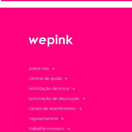
sobre nós
central de ajuda
solicitação de troca
solicitação de devolução
canais de atendimento
regulamentos
trabalhe conosco