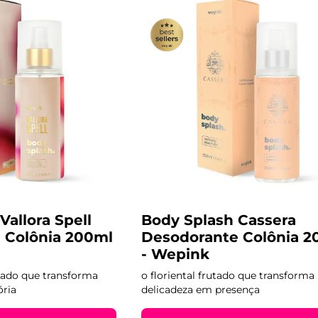
Vallora Spell
Body Splash Cassera
 Colônia 200ml
Desodorante Colônia 2
- Wepink
rutado que transforma
o floriental frutado que transforma
ria
delicadeza em presença