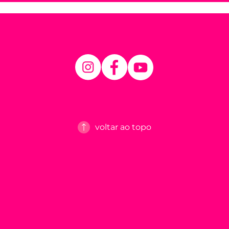
voltar ao topo