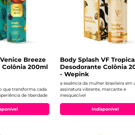
 Venice Breeze
Body Splash VF Tropica
 Colônia 200ml
Desodorante Colônia 2
- Wepink
a essência da mulher brasileira em
do que transforma cada
assinatura vibrante, marcante e
periência de liberdade
inesquecível
sponível
Indisponível