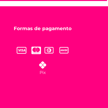
Formas de pagamento