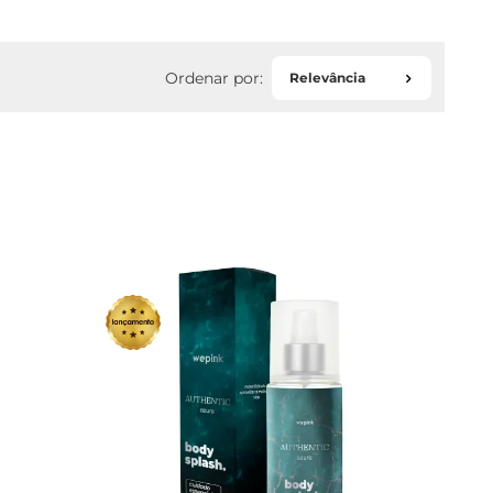
Relevância