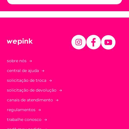
sobre nós
central de ajuda
solicitação de troca
solicitação de devolução
canais de atendimento
regulamentos
trabalhe conosco