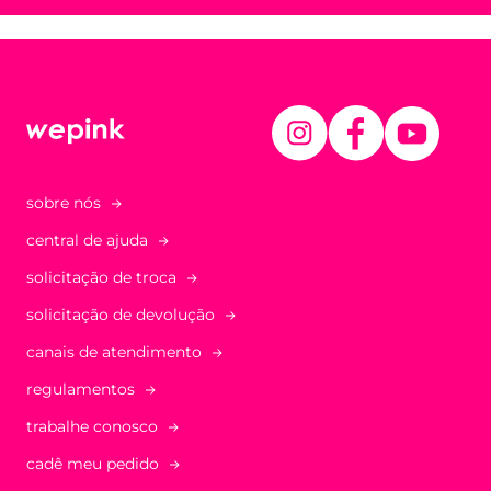
sobre nós
central de ajuda
solicitação de troca
solicitação de devolução
canais de atendimento
regulamentos
trabalhe conosco
cadê meu pedido