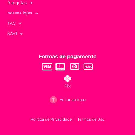
franquias
nossas lojas
TAC
SAVI
Formas de pagamento
voltar ao topo
Política de Privacidade
Termos de Uso