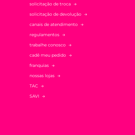
solicitação de troca
solicitação de devolução
canais de atendimento
regulamentos
trabalhe conosco
cadê meu pedido
franquias
nossas lojas
TAC
SAVI