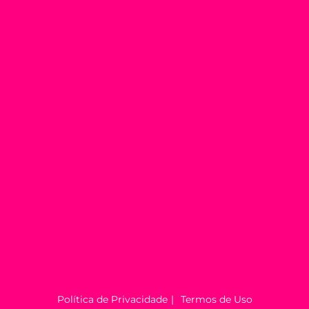
Política de Privacidade
Termos de Uso