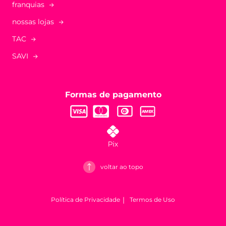
franquias
nossas lojas
TAC
SAVI
Formas de pagamento
voltar ao topo
Política de Privacidade
Termos de Uso