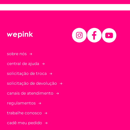
sobre nós
central de ajuda
solicitação de troca
solicitação de devolução
canais de atendimento
regulamentos
trabalhe conosco
cadê meu pedido