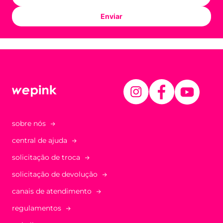
Enviar
sobre nós
central de ajuda
solicitação de troca
solicitação de devolução
canais de atendimento
regulamentos